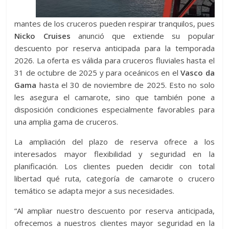
mantes de los cruceros pueden respirar tranquilos, pues
Nicko Cruises
anunció que extiende su popular
descuento por reserva anticipada para la temporada
2026. La oferta es válida para cruceros fluviales hasta el
31 de octubre de 2025 y para oceánicos en el
Vasco da
Gama
hasta el 30 de noviembre de 2025. Esto no solo
les asegura el camarote, sino que también pone a
disposición condiciones especialmente favorables para
una amplia gama de cruceros.
La ampliación del plazo de reserva ofrece a los
interesados ​​mayor flexibilidad y seguridad en la
planificación. Los clientes pueden decidir con total
libertad qué ruta, categoría de camarote o crucero
temático se adapta mejor a sus necesidades.
“Al ampliar nuestro descuento por reserva anticipada,
ofrecemos a nuestros clientes mayor seguridad en la