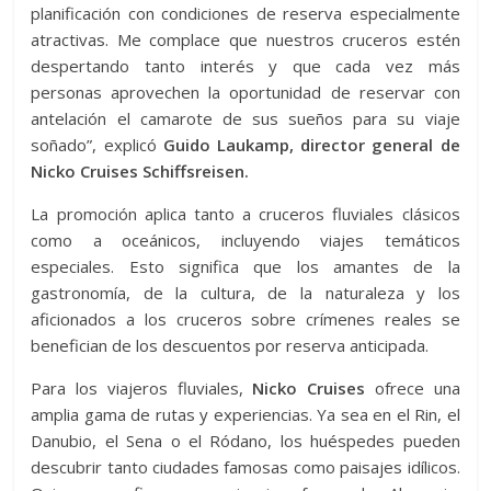
planificación con condiciones de reserva especialmente
atractivas. Me complace que nuestros cruceros estén
despertando tanto interés y que cada vez más
personas aprovechen la oportunidad de reservar con
antelación el camarote de sus sueños para su viaje
soñado”, explicó
Guido Laukamp, ​​director general de
Nicko Cruises Schiffsreisen.
La promoción aplica tanto a cruceros fluviales clásicos
como a oceánicos, incluyendo viajes temáticos
especiales. Esto significa que los amantes de la
gastronomía, de la cultura, de la naturaleza y los
aficionados a los cruceros sobre crímenes reales se
benefician de los descuentos por reserva anticipada.
Para los viajeros fluviales,
Nicko Cruises
ofrece una
amplia gama de rutas y experiencias. Ya sea en el Rin, el
Danubio, el Sena o el Ródano, los huéspedes pueden
descubrir tanto ciudades famosas como paisajes idílicos.