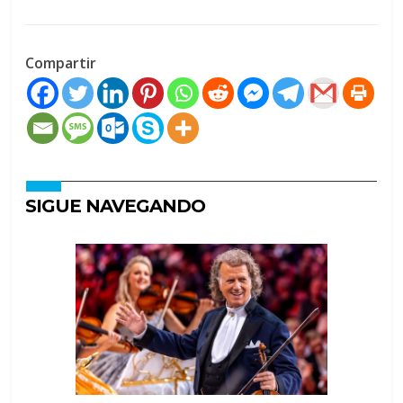
Compartir
SIGUE NAVEGANDO