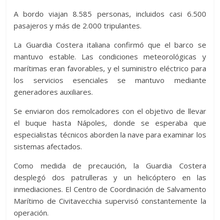
A bordo viajan 8.585 personas, incluidos casi 6.500
pasajeros y más de 2.000 tripulantes.
La Guardia Costera italiana confirmó que el barco se
mantuvo estable. Las condiciones meteorológicas y
marítimas eran favorables, y el suministro eléctrico para
los servicios esenciales se mantuvo mediante
generadores auxiliares.
Se enviaron dos remolcadores con el objetivo de llevar
el buque hasta Nápoles, donde se esperaba que
especialistas técnicos aborden la nave para examinar los
sistemas afectados.
Como medida de precaución, la Guardia Costera
desplegó dos patrulleras y un helicóptero en las
inmediaciones. El Centro de Coordinación de Salvamento
Marítimo de Civitavecchia supervisó constantemente la
operación.