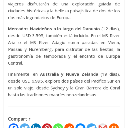
viajeros disfrutarán de una exploración guiada de
ciudades históricas y la belleza paisajística de dos de los
ríos más legendarios de Europa.
Mercados Navideños a lo largo del Danubio
(12 días),
desde USD 3.595, también está incluido. En el MS River
Aria o el MS River Adagio suma paradas en Viena,
Passau y Nüremberg, para disfrutar de las fiestas, la
gastronomía de temporada y el encanto de Europa
Central.
Finalmente, en
Australia y Nueva Zelanda
(19 días),
desde USD 6.995, explore dos países del Pacífico Sur en
un solo viaje, desde Sydney y la Gran Barrera de Coral
hasta las tradiciones maoríes neozelandesas.
Compartir