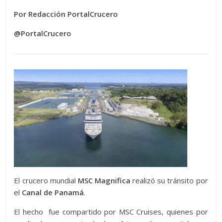
Por Redacción PortalCrucero
@PortalCrucero
El crucero mundial
MSC Magnifica
realizó su tránsito por
el
Canal de Panamá
.
El hecho fue compartido por MSC Cruises, quienes por