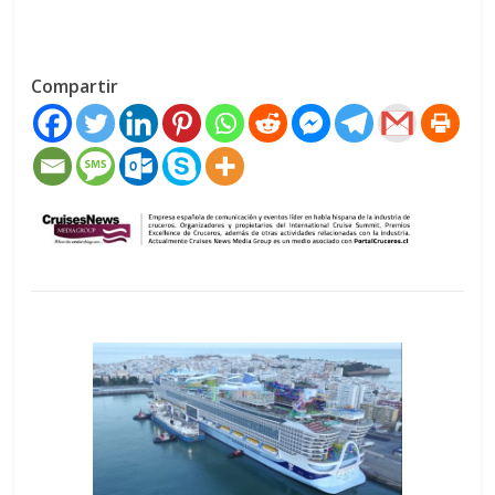
Compartir