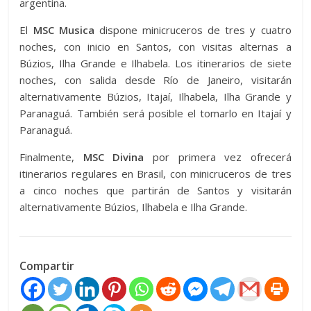
argentina.
El
MSC Musica
dispone minicruceros de tres y cuatro
noches, con inicio en Santos, con visitas alternas a
Búzios, Ilha Grande e Ilhabela. Los itinerarios de siete
noches, con salida desde Río de Janeiro, visitarán
alternativamente Búzios, Itajaí, Ilhabela, Ilha Grande y
Paranaguá. También será posible el tomarlo en Itajaí y
Paranaguá.
Finalmente,
MSC Divina
por primera vez ofrecerá
itinerarios regulares en Brasil, con minicruceros de tres
a cinco noches que partirán de Santos y visitarán
alternativamente Búzios, Ilhabela e Ilha Grande.
Compartir