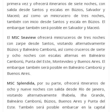
primera vez y ofrecerá itinerarios de siete noches, con
salida desde Santos y escalas en Búzios, Salvador y
Maceió; así como un minicrucero de tres noches,
también con inicio desde Santos y escala en Búzios. El
embarque también será posible en Salvador y Maceió.
El
MSC Seaview
ofrecerá minicruceros de tres noches
con zarpe desde Santos, visitando alternativamente
Búzios y Balneário Camboriú, así como cruceros de siete
y ocho noches con escalas alternas en Balneário
Camboriú, Punta del Este, Montevideo y Buenos Aires. El
embarque también será posible en Balneário Camboriú y
Buenos Aires.
MSC Splendida,
por su parte, ofrecerá itinerarios de
ocho y nueve noches con salida desde Río de Janeiro,
visitando alternativamente Ilhabela, Ilha Grande,
Balneário Camboriú, Búzios, Buenos Aires y Punta del
Este. También será posible embarcar en la capital