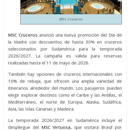
MSC Cruceros
MSC Cruceros
anunció una nueva promoción del Día de
la Madre con descuentos de hasta 30% en cruceros
seleccionados por Sudamérica para la temporada
2026/2027. La campaña es válida para reservas
realizadas hasta el 11 de mayo de 2026.
También hay opciones de cruceros internacionales con
10% de rebaja, que ofrecen una amplia variedad de
itinerarios alrededor del mundo. Los pasajeros pueden
elegir explorar destinos como el Caribe y las Antillas, el
Mediterráneo, el norte de Europa, Alaska, Sudáfrica,
Asia, las Islas Canarias y Madeira.
La temporada 2026/2027 en Sudamérica incluye el
despliegue del
MSC Virtuosa,
que visitará Brasil por