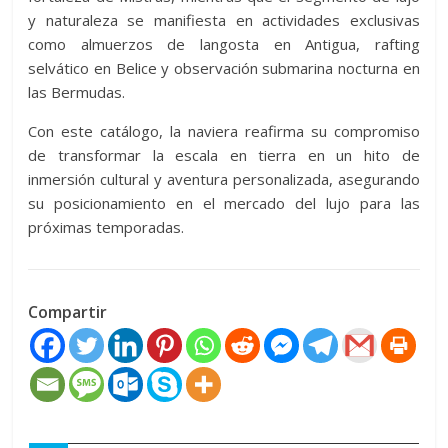
y naturaleza se manifiesta en actividades exclusivas
como almuerzos de langosta en Antigua, rafting
selvático en Belice y observación submarina nocturna en
las Bermudas.
Con este catálogo, la naviera reafirma su compromiso
de transformar la escala en tierra en un hito de
inmersión cultural y aventura personalizada, asegurando
su posicionamiento en el mercado del lujo para las
próximas temporadas.
Compartir