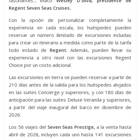
fascinantes”, indicó
Wesley D’Silva, presidente de
Regent Seven Seas Cruises.
Con la opción de personalizar completamente la
experiencia en cada escala, los huéspedes pueden
reservar un número ilimitado de excursiones incluidas
para crear un itinerario a medida como parte de la tarifa
todo incluido de
Regent.
Además, pueden llevar su
experiencia a otro nivel con las excursiones Regent
Choice por un costo adicional.
Las excursiones en tierra se pueden reservar a partir de
210 días antes de la salida para los huéspedes alojados
en las suites Concierge y superiores, y con 180 días de
anticipación para las suites Deluxe Veranda y superiores,
a partir del viaje inaugural del barco en diciembre de
2026.
Los 56 viajes del
Seven Seas Prestige,
a la venta hasta
abril de 2028, incluyen cada uno hasta 141 excursiones