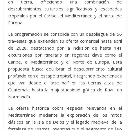
en tierra, ofreciendo una combinación de
descubrimientos culturales significativos y escapadas
tropicales por el Caribe, el Mediterráneo y el norte de
Europa.
La programación se consolida con un despliegue de 56
travesías que extienden su oferta comercial hasta abril
de 2028, destacando por la inclusión de hasta 141
excursiones por itinerario en regiones clave como el
Caribe, el Mediterráneo y el Norte de Europa. Esta
propuesta busca equilibrar el descubrimiento cultural
profundo con el escape tropical, integrando experiencias
que van desde el arte naíf en las tierras altas de
Guatemala hasta la majestuosidad gótica de Ruan en
Normandía.
La oferta histórica cobra especial relevancia en el
Mediterráneo mediante la exploración de los mitos
clásicos en la isla de Delos y el legado medieval de la
fortaleza de Mistras, mientras que el segmento de lujo