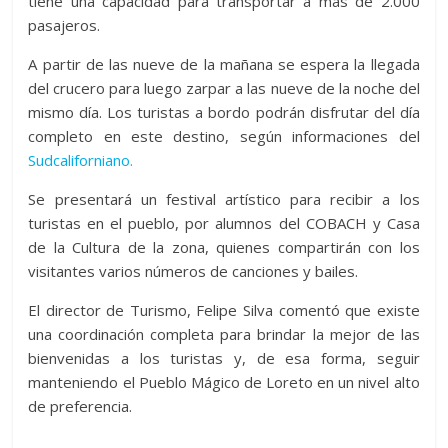
tiene una capacidad para transportar a más de 2.000
pasajeros.
A partir de las nueve de la mañana se espera la llegada
del crucero para luego zarpar a las nueve de la noche del
mismo día. Los turistas a bordo podrán disfrutar del día
completo en este destino, según informaciones del
Sudcaliforniano.
Se presentará un festival artístico para recibir a los
turistas en el pueblo, por alumnos del COBACH y Casa
de la Cultura de la zona, quienes compartirán con los
visitantes varios números de canciones y bailes.
El director de Turismo, Felipe Silva comentó que existe
una coordinación completa para brindar la mejor de las
bienvenidas a los turistas y, de esa forma, seguir
manteniendo el Pueblo Mágico de Loreto en un nivel alto
de preferencia.