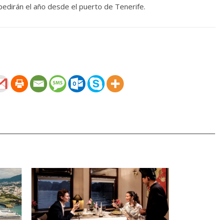
pedirán el año desde el puerto de Tenerife.