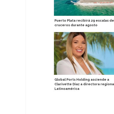
Puerto Plata recibirá 29 escalas de
cruceros durante agosto
Global Ports Holding asciende a
Clarivette Díaz a directora regiona
Latinoamérica