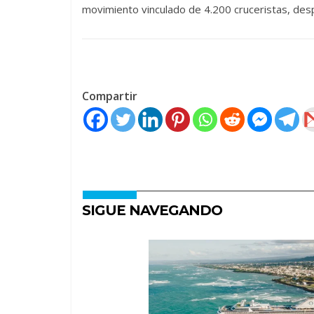
movimiento vinculado de 4.200 cruceristas, des
Compartir
SIGUE NAVEGANDO