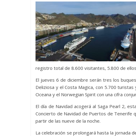
registro total de 8.600 visitantes, 5.800 de ellos
El jueves 6 de diciembre serán tres los buques
Deliziosa y el Costa Magica, con 5.700 turistas 
Oceana y el Norwegian Spirit con una cifra conju
El día de Navidad acogerá al Saga Pearl 2, est
Concierto de Navidad de Puertos de Tenerife q
partir de las nueve de la noche.
La celebración se prolongará hasta la jornada d