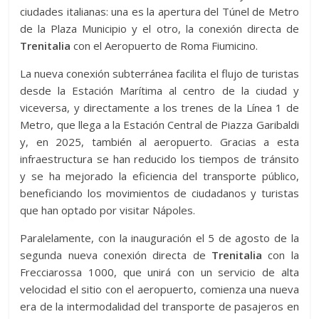
ciudades italianas: una es la apertura del Túnel de Metro
de la Plaza Municipio y el otro, la conexión directa de
Trenitalia
con el Aeropuerto de Roma Fiumicino.
La nueva conexión subterránea facilita el flujo de turistas
desde la Estación Marítima al centro de la ciudad y
viceversa, y directamente a los trenes de la Línea 1 de
Metro, que llega a la Estación Central de Piazza Garibaldi
y, en 2025, también al aeropuerto. Gracias a esta
infraestructura se han reducido los tiempos de tránsito
y se ha mejorado la eficiencia del transporte público,
beneficiando los movimientos de ciudadanos y turistas
que han optado por visitar Nápoles.
Paralelamente, con la inauguración el 5 de agosto de la
segunda nueva conexión directa de
Trenitalia
con la
Frecciarossa 1000, que unirá con un servicio de alta
velocidad el sitio con el aeropuerto, comienza una nueva
era de la intermodalidad del transporte de pasajeros en