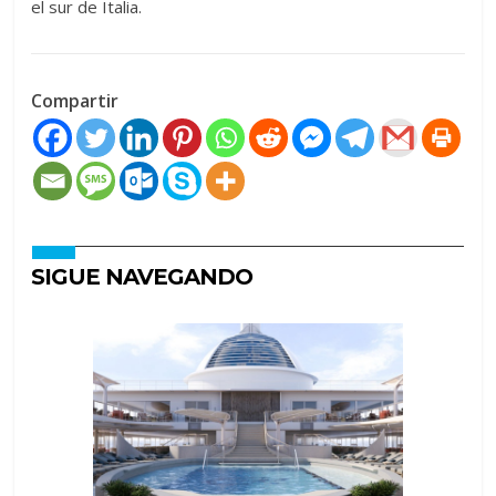
el sur de Italia.
Compartir
SIGUE NAVEGANDO