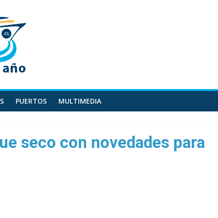
S
PUERTOS
MULTIMEDIA
que seco con novedades para