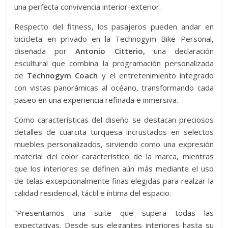
una perfecta convivencia interior-exterior.
Respecto del fitness, los pasajeros pueden andar en
bicicleta en privado en la Technogym Bike Personal,
diseñada por
Antonio Citterio,
una declaración
escultural que combina la programación personalizada
de
Technogym Coach
y el entretenimiento integrado
con vistas panorámicas al océano, transformando cada
paseo en una experiencia refinada e inmersiva.
Como características del diseño se destacan preciosos
detalles de cuarcita turquesa incrustados en selectos
muebles personalizados, sirviendo como una expresión
material del color característico de la marca, mientras
que los interiores se definen aún más mediante el uso
de telas excepcionalmente finas elegidas para realzar la
calidad residencial, táctil e íntima del espacio.
“Presentamos una suite que supera todas las
expectativas. Desde sus elegantes interiores hasta su