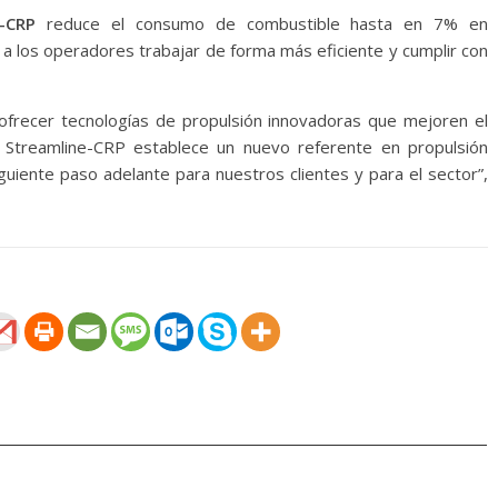
-CRP
reduce el consumo de combustible hasta en 7% en
 a los operadores trabajar de forma más eficiente y cumplir con
frecer tecnologías de propulsión innovadoras que mejoren el
. Streamline-CRP establece un nuevo referente en propulsión
iguiente paso adelante para nuestros clientes y para el sector”,