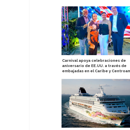
Carnival apoya celebraciones de
aniversario de EE.UU. a través de
embajadas en el Caribe y Centroa