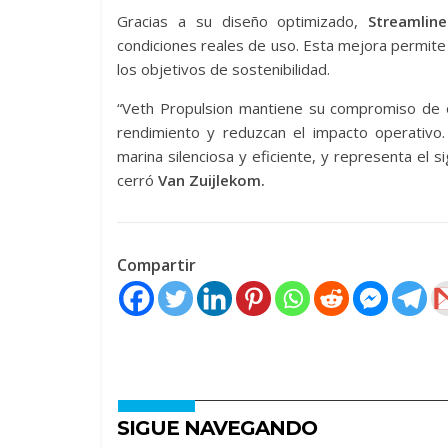
Gracias a su diseño optimizado,
Streamline
condiciones reales de uso. Esta mejora permite
los objetivos de sostenibilidad.
“Veth Propulsion mantiene su compromiso de o
rendimiento y reduzcan el impacto operativo
marina silenciosa y eficiente, y representa el s
cerró
Van Zuijlekom.
Compartir
SIGUE NAVEGANDO