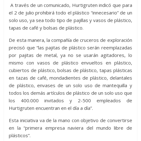
A través de un comunicado, Hurtigruten indicó que para
el 2 de julio prohibirá todo el plástico “innecesario” de un
solo uso, ya sea todo tipo de pajillas y vasos de plástico,
tapas de café y bolsas de plástico.
De esta manera, la compañía de cruceros de exploración
precisó que “las pajitas de plástico serán reemplazadas
por pajitas de metal, ya no se usarán agitadores, lo
mismo con vasos de plástico envueltos en plástico,
cubiertos de plástico, bolsas de plástico, tapas plásticas
en tazas de café, mondadientes de plástico, delantales
de plástico, envases de un solo uso de mantequilla y
todos los demás artículos de plástico de un solo uso que
los 400.000 invitados y 2-500 empleados de
Hurtigruten encuentran en el día a día”.
Esta iniciativa va de la mano con objetivo de convertirse
en la “primera empresa naviera del mundo libre de
plásticos”.