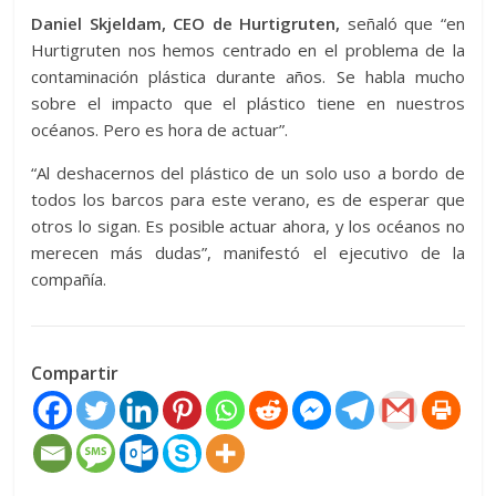
Daniel Skjeldam, CEO de Hurtigruten,
señaló que “en
Hurtigruten nos hemos centrado en el problema de la
contaminación plástica durante años. Se habla mucho
sobre el impacto que el plástico tiene en nuestros
océanos. Pero es hora de actuar”.
“Al deshacernos del plástico de un solo uso a bordo de
todos los barcos para este verano, es de esperar que
otros lo sigan. Es posible actuar ahora, y los océanos no
merecen más dudas”, manifestó el ejecutivo de la
compañía.
Compartir