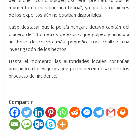
del buque como sospechoso era “prematuro, por el
momento no más que una teoría”, ya que las opiniones
de los expertos aún no estaban disponibles.
Cabe destacar que la policía húngara detuvo capitán del
crucero de 135 metros de eslora, que golpeó y hundió a
un bote de recreo más pequeño, tras realizar una
investigación de los hechos.
Hasta el momento, las autoridades locales continúan
buscando a los viajeros que permanecen desaparecidos
producto del incidente.
Compartir