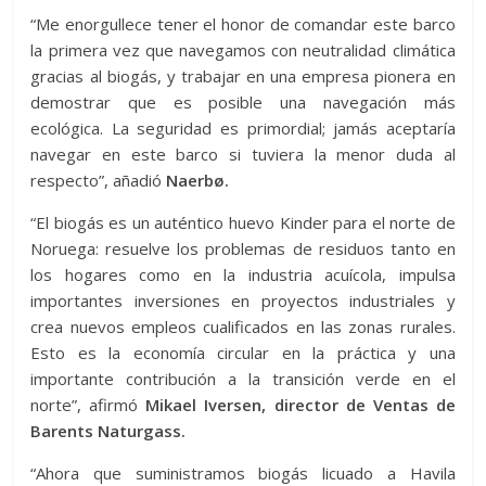
“Me enorgullece tener el honor de comandar este barco
la primera vez que navegamos con neutralidad climática
gracias al biogás, y trabajar en una empresa pionera en
demostrar que es posible una navegación más
ecológica. La seguridad es primordial; jamás aceptaría
navegar en este barco si tuviera la menor duda al
respecto”, añadió
Naerbø.
“El biogás es un auténtico huevo Kinder para el norte de
Noruega: resuelve los problemas de residuos tanto en
los hogares como en la industria acuícola, impulsa
importantes inversiones en proyectos industriales y
crea nuevos empleos cualificados en las zonas rurales.
Esto es la economía circular en la práctica y una
importante contribución a la transición verde en el
norte”, afirmó
Mikael Iversen, director de Ventas de
Barents Naturgass.
“Ahora que suministramos biogás licuado a Havila