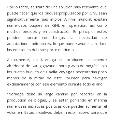
Por lo tanto, se trata de una solución muy relevante que
puede hacer que los buques propulsados ​​por GNL sean
significativamente más limpios. A nivel mundial, existen
numerosos buques de GNL en operación, así como
muchos pedidos y en construcción. En principio, estos
pueden operar con biogás sin necesidad de
adaptaciones adicionales, lo que puede ayudar a reducir
las emisiones del transporte marítimo.
Actualmente, en Noruega se producen anualmente
alrededor de 800 gigavatios hora (GWh) de biogás. Solo
los cuatro buques de
Havila Voyages
necesitarían poco
menos de la mitad de este volumen para navegar
exclusivamente con ese elemento durante todo el año.
“Noruega tiene un largo camino por recorrer en la
producción de biogás, y se están poniendo en marcha
numerosas iniciativas positivas que pueden aumentar el
volumen. Estas iniciativas deben recibir apoyo para que