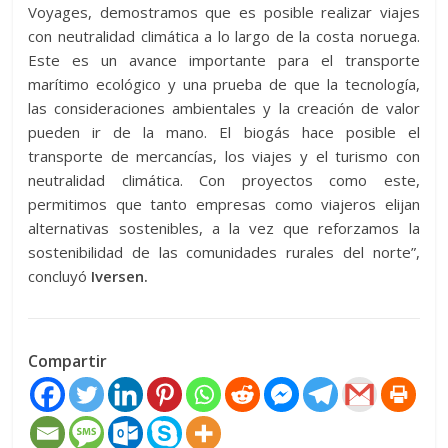
Voyages, demostramos que es posible realizar viajes
con neutralidad climática a lo largo de la costa noruega.
Este es un avance importante para el transporte
marítimo ecológico y una prueba de que la tecnología,
las consideraciones ambientales y la creación de valor
pueden ir de la mano. El biogás hace posible el
transporte de mercancías, los viajes y el turismo con
neutralidad climática. Con proyectos como este,
permitimos que tanto empresas como viajeros elijan
alternativas sostenibles, a la vez que reforzamos la
sostenibilidad de las comunidades rurales del norte”,
concluyó
Iversen.
Compartir