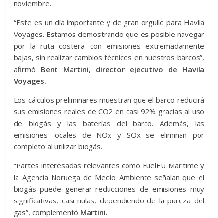
noviembre.
“Este es un día importante y de gran orgullo para Havila
Voyages. Estamos demostrando que es posible navegar
por la ruta costera con emisiones extremadamente
bajas, sin realizar cambios técnicos en nuestros barcos”,
afirmó
Bent Martini, director ejecutivo de Havila
Voyages.
Los cálculos preliminares muestran que el barco reducirá
sus emisiones reales de CO2 en casi 92% gracias al uso
de biogás y las baterías del barco. Además, las
emisiones locales de NOx y SOx se eliminan por
completo al utilizar biogás.
“Partes interesadas relevantes como FuelEU Maritime y
la Agencia Noruega de Medio Ambiente señalan que el
biogás puede generar reducciones de emisiones muy
significativas, casi nulas, dependiendo de la pureza del
gas”, complementó
Martini.