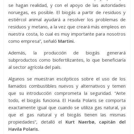
se hagan realidad, y con el apoyo de las autoridades
noruegas, es posible. El biogás a partir de residuos y
estiércol animal ayudará a resolver los problemas de
residuos y metano, a la vez que creará más empleos en
nuestra costa, lo cual es muy importante para nosotros
como empresa”, señaló
Martini.
Además, la producción de biogás generará
subproductos como biofertilizantes, lo que beneficiaría
al sector agrícola del país.
Algunos se muestran escépticos sobre el uso de los
llamados combustibles nuevos y alternativos y temen
que su introducción comprometa la seguridad. “Ante
todo, el biogás funciona. El Havila Polaris se comporta
exactamente igual que cuando se utiliza gas natural, ya
que el gas natural y el biogás tienen las mismas
propiedades”, detalló el
Kurt Naerbø, capitán del
Havila Polaris.