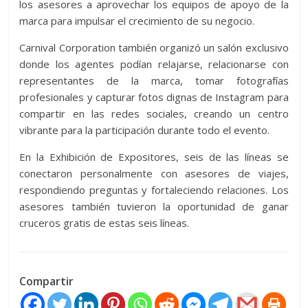
los asesores a aprovechar los equipos de apoyo de la
marca para impulsar el crecimiento de su negocio.
Carnival Corporation también organizó un salón exclusivo
donde los agentes podían relajarse, relacionarse con
representantes de la marca, tomar fotografías
profesionales y capturar fotos dignas de Instagram para
compartir en las redes sociales, creando un centro
vibrante para la participación durante todo el evento.
En la Exhibición de Expositores, seis de las líneas se
conectaron personalmente con asesores de viajes,
respondiendo preguntas y fortaleciendo relaciones. Los
asesores también tuvieron la oportunidad de ganar
cruceros gratis de estas seis líneas.
Compartir