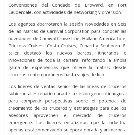
Convenciones del Condado de Broward, en Fort
Lauderdale, con actividades de networking y diversión.
Los agentes abarrotaron la sesión Novedades en Seis
de las Marcas de Carnival Corporation para conocer las
novedades de Carnival Cruise Line, Holland America Line,
Princess Cruises, Costa Cruises, Cunard y Seabourn. El
taller destacó los nuevos barcos, itinerarios e
innovaciones de toda la cartera, reforzando la amplia
gama de experiencias que ofrece la matriz, desde
cruceros contemporáneos hasta viajes de lujo.
Los líderes de ventas senior de las líneas de cruceros
subieron al escenario durante la sesión general inaugural
para compartir perspectivas sobre el potencial de
crecimiento de los cruceros y estrategias para que los
asesores aprovechen el mercado de cruceros
emergente. Los líderes enfatizaron que la industria
apenas está comenzando su época dorada y animaron a