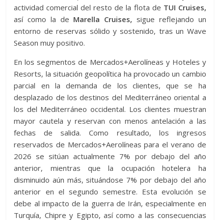
actividad comercial del resto de la flota de
TUI Cruises,
así como la de
Marella Cruises,
sigue reflejando un
entorno de reservas sólido y sostenido, tras un Wave
Season muy positivo.
En los segmentos de Mercados+Aerolíneas y Hoteles y
Resorts, la situación geopolítica ha provocado un cambio
parcial en la demanda de los clientes, que se ha
desplazado de los destinos del Mediterráneo oriental a
los del Mediterráneo occidental. Los clientes muestran
mayor cautela y reservan con menos antelación a las
fechas de salida. Como resultado, los ingresos
reservados de Mercados+Aerolíneas para el verano de
2026 se sitúan actualmente 7% por debajo del año
anterior, mientras que la ocupación hotelera ha
disminuido aún más, situándose 7% por debajo del año
anterior en el segundo semestre. Esta evolución se
debe al impacto de la guerra de Irán, especialmente en
Turquía, Chipre y Egipto, así como a las consecuencias