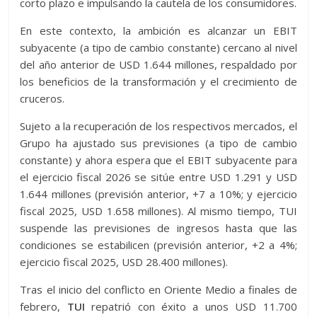
corto plazo e impulsando la cautela de los consumidores.
En este contexto, la ambición es alcanzar un EBIT
subyacente (a tipo de cambio constante) cercano al nivel
del año anterior de USD 1.644 millones, respaldado por
los beneficios de la transformación y el crecimiento de
cruceros.
Sujeto a la recuperación de los respectivos mercados, el
Grupo ha ajustado sus previsiones (a tipo de cambio
constante) y ahora espera que el EBIT subyacente para
el ejercicio fiscal 2026 se sitúe entre USD 1.291 y USD
1.644 millones (previsión anterior, +7 a 10%; y ejercicio
fiscal 2025, USD 1.658 millones). Al mismo tiempo, TUI
suspende las previsiones de ingresos hasta que las
condiciones se estabilicen (previsión anterior, +2 a 4%;
ejercicio fiscal 2025, USD 28.400 millones).
Tras el inicio del conflicto en Oriente Medio a finales de
febrero,
TUI
repatrió con éxito a unos USD 11.700