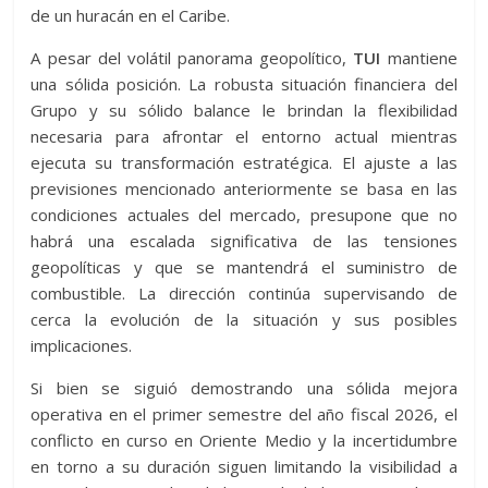
de un huracán en el Caribe.
A pesar del volátil panorama geopolítico,
TUI
mantiene
una sólida posición. La robusta situación financiera del
Grupo y su sólido balance le brindan la flexibilidad
necesaria para afrontar el entorno actual mientras
ejecuta su transformación estratégica. El ajuste a las
previsiones mencionado anteriormente se basa en las
condiciones actuales del mercado, presupone que no
habrá una escalada significativa de las tensiones
geopolíticas y que se mantendrá el suministro de
combustible. La dirección continúa supervisando de
cerca la evolución de la situación y sus posibles
implicaciones.
Si bien se siguió demostrando una sólida mejora
operativa en el primer semestre del año fiscal 2026, el
conflicto en curso en Oriente Medio y la incertidumbre
en torno a su duración siguen limitando la visibilidad a