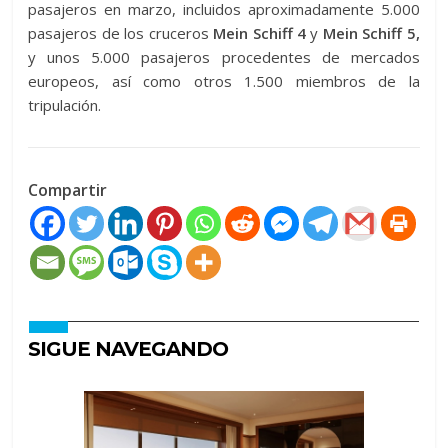
pasajeros en marzo, incluidos aproximadamente 5.000
pasajeros de los cruceros
Mein Schiff 4
y
Mein Schiff 5,
y unos 5.000 pasajeros procedentes de mercados
europeos, así como otros 1.500 miembros de la
tripulación.
Compartir
SIGUE NAVEGANDO