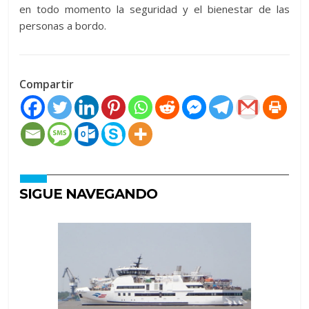
en todo momento la seguridad y el bienestar de las
personas a bordo.
Compartir
SIGUE NAVEGANDO