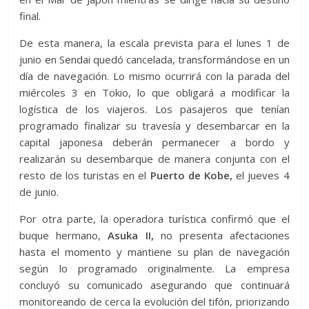
final.
De esta manera, la escala prevista para el lunes 1 de
junio en Sendai quedó cancelada, transformándose en un
día de navegación. Lo mismo ocurrirá con la parada del
miércoles 3 en Tokio, lo que obligará a modificar la
logística de los viajeros. Los pasajeros que tenían
programado finalizar su travesía y desembarcar en la
capital japonesa deberán permanecer a bordo y
realizarán su desembarque de manera conjunta con el
resto de los turistas en el
Puerto de Kobe,
el jueves 4
de junio.
Por otra parte, la operadora turística confirmó que el
buque hermano,
Asuka II,
no presenta afectaciones
hasta el momento y mantiene su plan de navegación
según lo programado originalmente. La empresa
concluyó su comunicado asegurando que continuará
monitoreando de cerca la evolución del tifón, priorizando