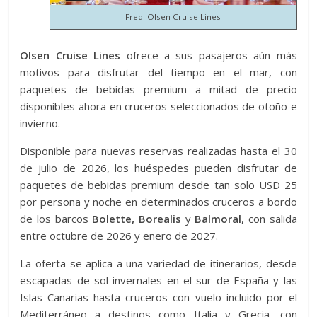
Fred. Olsen Cruise Lines
Olsen Cruise Lines
ofrece a sus pasajeros aún más
motivos para disfrutar del tiempo en el mar, con
paquetes de bebidas premium a mitad de precio
disponibles ahora en cruceros seleccionados de otoño e
invierno.
Disponible para nuevas reservas realizadas hasta el 30
de julio de 2026, los huéspedes pueden disfrutar de
paquetes de bebidas premium desde tan solo USD 25
por persona y noche en determinados cruceros a bordo
de los barcos
Bolette, Borealis
y
Balmoral,
con salida
entre octubre de 2026 y enero de 2027.
La oferta se aplica a una variedad de itinerarios, desde
escapadas de sol invernales en el sur de España y las
Islas Canarias hasta cruceros con vuelo incluido por el
Mediterráneo a destinos como Italia y Grecia, con