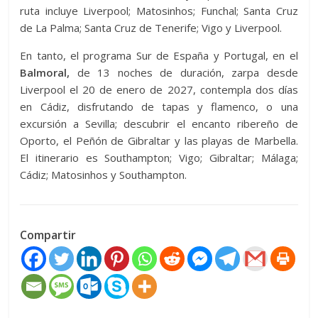
ruta incluye Liverpool; Matosinhos; Funchal; Santa Cruz
de La Palma; Santa Cruz de Tenerife; Vigo y Liverpool.
En tanto, el programa Sur de España y Portugal, en el
Balmoral,
de 13 noches de duración, zarpa desde
Liverpool el 20 de enero de 2027, contempla dos días
en Cádiz, disfrutando de tapas y flamenco, o una
excursión a Sevilla; descubrir el encanto ribereño de
Oporto, el Peñón de Gibraltar y las playas de Marbella.
El itinerario es Southampton; Vigo; Gibraltar; Málaga;
Cádiz; Matosinhos y Southampton.
Compartir