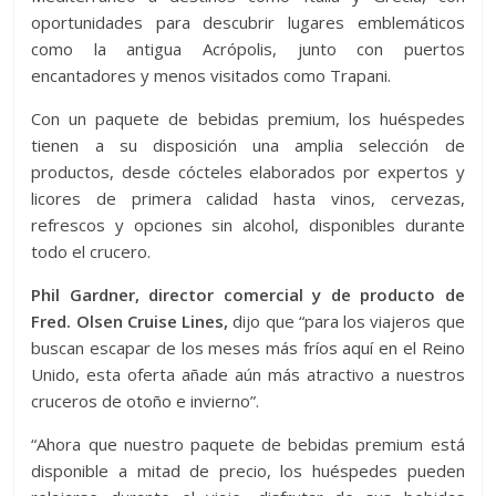
oportunidades para descubrir lugares emblemáticos
como la antigua Acrópolis, junto con puertos
encantadores y menos visitados como Trapani.
Con un paquete de bebidas premium, los huéspedes
tienen a su disposición una amplia selección de
productos, desde cócteles elaborados por expertos y
licores de primera calidad hasta vinos, cervezas,
refrescos y opciones sin alcohol, disponibles durante
todo el crucero.
Phil Gardner, director comercial y de producto de
Fred. Olsen Cruise Lines,
dijo que “para los viajeros que
buscan escapar de los meses más fríos aquí en el Reino
Unido, esta oferta añade aún más atractivo a nuestros
cruceros de otoño e invierno”.
“Ahora que nuestro paquete de bebidas premium está
disponible a mitad de precio, los huéspedes pueden