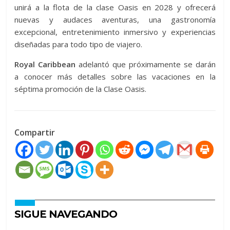
unirá a la flota de la clase Oasis en 2028 y ofrecerá
nuevas y audaces aventuras, una gastronomía
excepcional, entretenimiento inmersivo y experiencias
diseñadas para todo tipo de viajero.
Royal Caribbean
adelantó que próximamente se darán
a conocer más detalles sobre las vacaciones en la
séptima promoción de la Clase Oasis.
Compartir
SIGUE NAVEGANDO