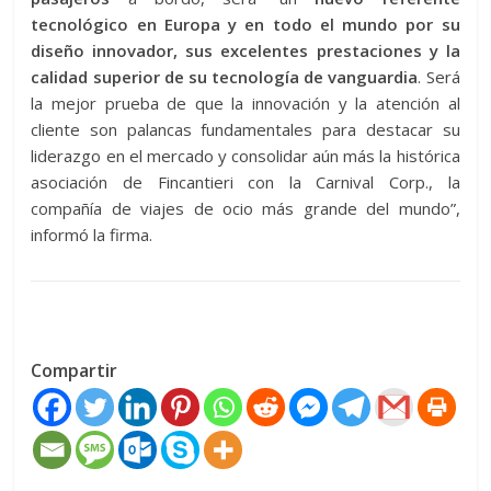
tecnológico en Europa y en todo el mundo por su
diseño innovador, sus excelentes prestaciones y la
calidad superior de su tecnología de vanguardia
. Será
la mejor prueba de que la innovación y la atención al
cliente son palancas fundamentales para destacar su
liderazgo en el mercado y consolidar aún más la histórica
asociación de Fincantieri con la Carnival Corp., la
compañía de viajes de ocio más grande del mundo”,
informó la firma.
Compartir