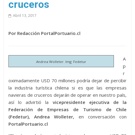
cruceros
Abril 13, 2017
Por Redacción PortalPortuario.cl
A
Andrea Wolleter. Img: Fedetur
p
r
oximadamente USD 70 millones podría dejar de percibir
la industria turística chilena si es que las empresas
navieras de cruceros dejarán de operar en nuestro país,
así lo advirtió la
vicepresidente ejecutiva de la
Federación de Empresas de Turismo de Chile
(Fedetur), Andrea Wolleter,
en conversación con
PortalPortuario.cl