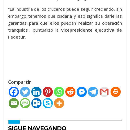
“La industria de los cruceros puede seguir creciendo, sin
embargo tenemos que cuidarla y eso significa darle las
garantías para que ellos puedan realizar su operación
tranquilos”, puntualizó la
vicepresidente ejecutiva de
Fedetur.
Compartir
SIGUE NAVEGANDO