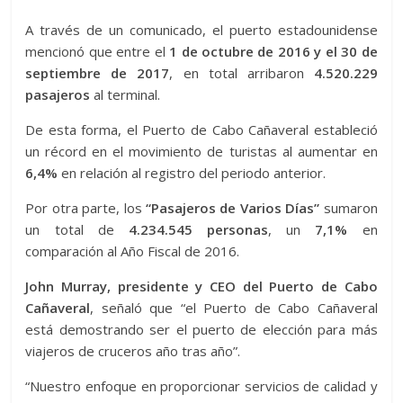
A través de un comunicado, el puerto estadounidense
mencionó que entre el
1 de octubre de 2016 y el 30 de
septiembre de 2017
, en total arribaron
4.520.229
pasajeros
al terminal.
De esta forma, el Puerto de Cabo Cañaveral estableció
un récord en el movimiento de turistas al aumentar en
6,4%
en relación al registro del periodo anterior.
Por otra parte, los
“Pasajeros de Varios Días”
sumaron
un total de
4.234.545 personas
, un
7,1%
en
comparación al Año Fiscal de 2016.
John Murray, presidente y CEO del Puerto de Cabo
Cañaveral
, señaló que “el Puerto de Cabo Cañaveral
está demostrando ser el puerto de elección para más
viajeros de cruceros año tras año”.
“Nuestro enfoque en proporcionar servicios de calidad y