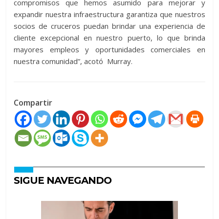
compromisos que hemos asumido para mejorar y
expandir nuestra infraestructura garantiza que nuestros
socios de cruceros puedan brindar una experiencia de
cliente excepcional en nuestro puerto, lo que brinda
mayores empleos y oportunidades comerciales en
nuestra comunidad”, acotó Murray.
Compartir
SIGUE NAVEGANDO