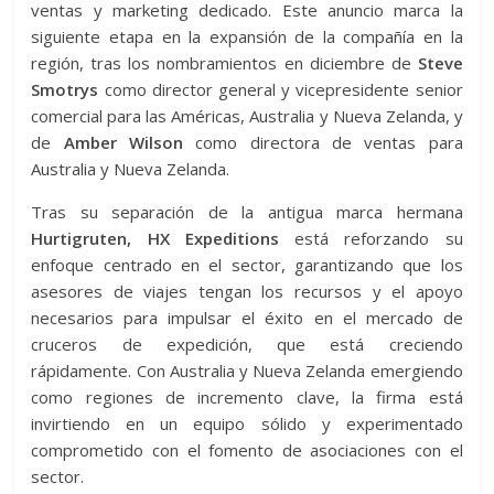
ventas y marketing dedicado. Este anuncio marca la
siguiente etapa en la expansión de la compañía en la
región, tras los nombramientos en diciembre de
Steve
Smotrys
como director general y vicepresidente senior
comercial para las Américas, Australia y Nueva Zelanda, y
de
Amber Wilson
como directora de ventas para
Australia y Nueva Zelanda.
Tras su separación de la antigua marca hermana
Hurtigruten, HX Expeditions
está reforzando su
enfoque centrado en el sector, garantizando que los
asesores de viajes tengan los recursos y el apoyo
necesarios para impulsar el éxito en el mercado de
cruceros de expedición, que está creciendo
rápidamente. Con Australia y Nueva Zelanda emergiendo
como regiones de incremento clave, la firma está
invirtiendo en un equipo sólido y experimentado
comprometido con el fomento de asociaciones con el
sector.