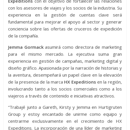
Expeditions
con el objetivo de fortalecer las relaciones
con los asesores de viajes y los socios de la industria. Su
experiencia en la gestión de cuentas clave será
fundamental para mejorar el apoyo al sector y generar
conciencia sobre las ofertas de cruceros de expedición
de la compañía.
Jemma Gormack
asumirá como directora de marketing
para el mismo mercado. La ejecutiva suma gran
experiencia en gestión de campañas, marketing digital y
diseño gráfico. Apasionada por la narración de historias y
la aventura, desempeñará un papel clave en la elevación
de la presencia de la marca
HX Expeditions
en la región,
involucrando tanto a los socios comerciales como a los
viajeros a través de contenido e iniciativas atractivos.
“Trabajé junto a Gareth, Kirsty y Jemma en Hurtigruten
Group y estoy encantado de unirme como equipo y
centrarme exclusivamente en el crecimiento de HX
Expeditions. La incorporación de una líder de marketing