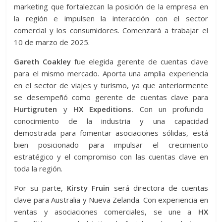
marketing que fortalezcan la posición de la empresa en
la región e impulsen la interacción con el sector
comercial y los consumidores. Comenzará a trabajar el
10 de marzo de 2025.
Gareth Coakley
fue elegida gerente de cuentas clave
para el mismo mercado. Aporta una amplia experiencia
en el sector de viajes y turismo, ya que anteriormente
se desempeñó como gerente de cuentas clave para
Hurtigruten
y
HX Expeditions.
Con un profundo
conocimiento de la industria y una capacidad
demostrada para fomentar asociaciones sólidas, está
bien posicionado para impulsar el crecimiento
estratégico y el compromiso con las cuentas clave en
toda la región.
Por su parte,
Kirsty Fruin
será directora de cuentas
clave para Australia y Nueva Zelanda. Con experiencia en
ventas y asociaciones comerciales, se une a
HX