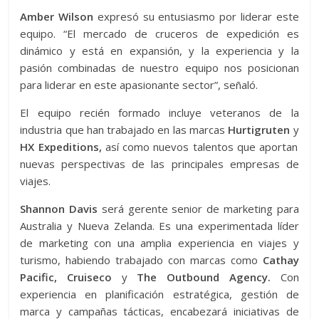
Amber Wilson
expresó su entusiasmo por liderar este
equipo. “El mercado de cruceros de expedición es
dinámico y está en expansión, y la experiencia y la
pasión combinadas de nuestro equipo nos posicionan
para liderar en este apasionante sector”, señaló.
El equipo recién formado incluye veteranos de la
industria que han trabajado en las marcas
Hurtigruten
y
HX Expeditions,
así como nuevos talentos que aportan
nuevas perspectivas de las principales empresas de
viajes.
Shannon Davis
será gerente senior de marketing para
Australia y Nueva Zelanda. Es una experimentada líder
de marketing con una amplia experiencia en viajes y
turismo, habiendo trabajado con marcas como
Cathay
Pacific, Cruiseco
y
The Outbound Agency.
Con
experiencia en planificación estratégica, gestión de
marca y campañas tácticas, encabezará iniciativas de