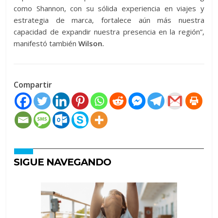
como Shannon, con su sólida experiencia en viajes y
estrategia de marca, fortalece aún más nuestra
capacidad de expandir nuestra presencia en la región”,
manifestó también
Wilson.
Compartir
SIGUE NAVEGANDO