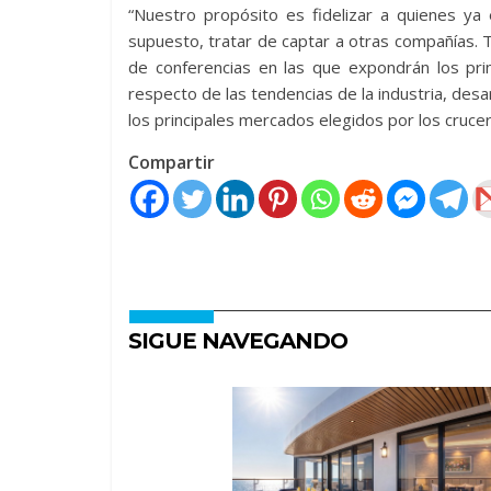
“Nuestro propósito es fidelizar a quienes ya e
supuesto, tratar de captar a otras compañías. 
de conferencias en las que expondrán los prin
respecto de las tendencias de la industria, desar
los principales mercados elegidos por los crucer
Compartir
SIGUE NAVEGANDO