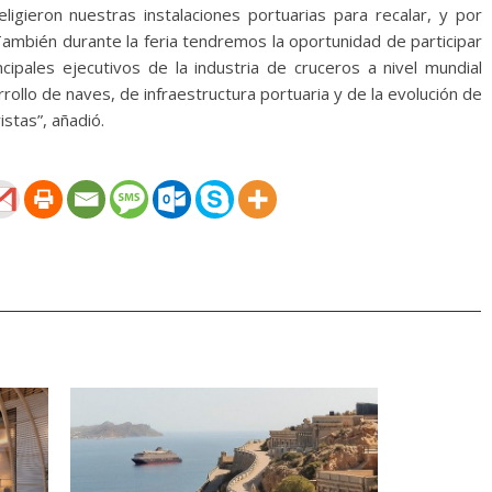
ligieron nuestras instalaciones portuarias para recalar, y por
También durante la feria tendremos la oportunidad de participar
cipales ejecutivos de la industria de cruceros a nivel mundial
rollo de naves, de infraestructura portuaria y de la evolución de
istas”, añadió.