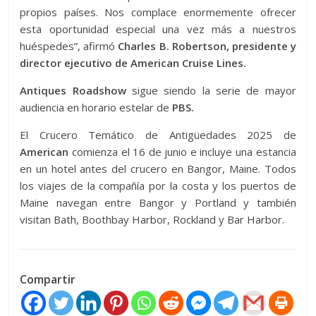
propios países. Nos complace enormemente ofrecer
esta oportunidad especial una vez más a nuestros
huéspedes”, afirmó
Charles B. Robertson, presidente y
director ejecutivo de American Cruise Lines.
Antiques Roadshow
sigue siendo la serie de mayor
audiencia en horario estelar de
PBS.
El Crucero Temático de Antigüedades 2025 de
American
comienza el 16 de junio e incluye una estancia
en un hotel antes del crucero en Bangor, Maine. Todos
los viajes de la compañía por la costa y los puertos de
Maine navegan entre Bangor y Portland y también
visitan Bath, Boothbay Harbor, Rockland y Bar Harbor.
Compartir