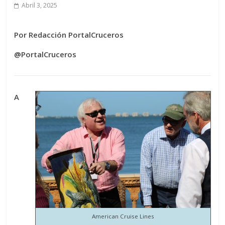
Abril 3, 2025
Por Redacción PortalCruceros
@PortalCruceros
A
American Cruise Lines