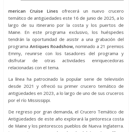
merican Cruise Lines
ofrecerá un nuevo crucero
temático de antigüedades este 16 de junio de 2025, a lo
largo de su itinerario por la costa y los puertos de
Maine. En este programa exclusivo, los huéspedes
tendrán la oportunidad de asistir a una grabación del
programa
Antiques Roadshow,
nominado a 21 premios
Emmy, reunirse con los tasadores del programa y
disfrutar de otras actividades enriquecedoras
relacionadas con el tema.
La línea ha patrocinado la popular serie de televisión
desde 2021 y ofreció su primer crucero temático de
antigüedades en 2023, a lo largo de uno de sus cruceros
por el río Mississippi.
De regreso por gran demanda, el Crucero Temático de
Antigüedades de este año explorará la pintoresca costa
de Maine y los pintorescos pueblos de Nueva Inglaterra.