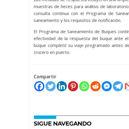
muestras de heces para análisis de laboratorio, 
consulta continua con el Programa de Sane
saneamiento y los requisitos de notificación.
El Programa de Saneamiento de Buques contin
efectividad de la respuesta del buque ante el
buque completó su viaje programado antes de
crucero en puerto.
Compartir
SIGUE NAVEGANDO