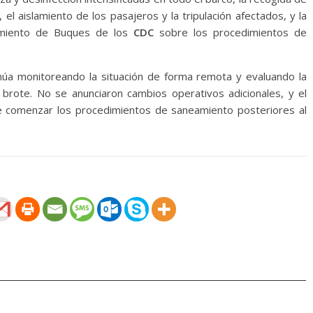
el aislamiento de los pasajeros y la tripulación afectados, y la
amiento de Buques de los
CDC
sobre los procedimientos de
úa monitoreando la situación de forma remota y evaluando la
 brote. No se anunciaron cambios operativos adicionales, y el
 comenzar los procedimientos de saneamiento posteriores al