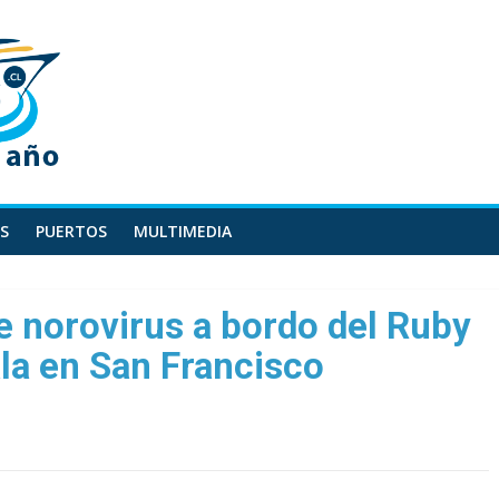
S
PUERTOS
MULTIMEDIA
 norovirus a bordo del Ruby
la en San Francisco