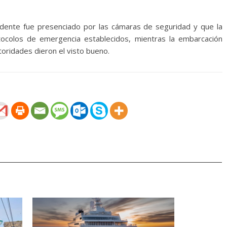
idente fue presenciado por las cámaras de seguridad y que la
tocolos de emergencia establecidos, mientras la embarcación
oridades dieron el visto bueno.