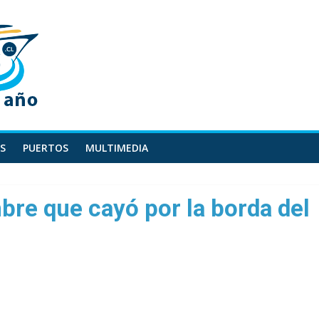
S
PUERTOS
MULTIMEDIA
re que cayó por la borda del