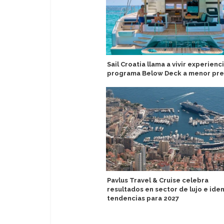
Sail Croatia llama a vivir experienc
programa Below Deck a menor pre
Pavlus Travel & Cruise celebra
resultados en sector de lujo e iden
tendencias para 2027