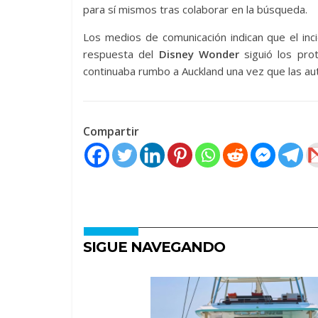
para sí mismos tras colaborar en la búsqueda.
Los medios de comunicación indican que el inc
respuesta del
Disney Wonder
siguió los pro
continuaba rumbo a Auckland una vez que las aut
Compartir
SIGUE NAVEGANDO