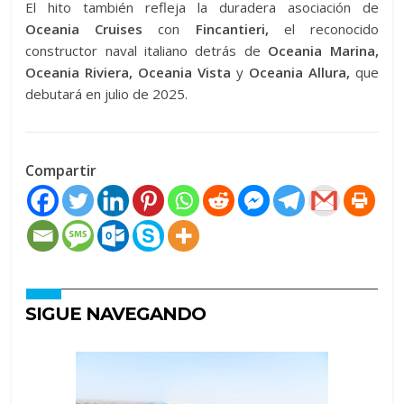
El hito también refleja la duradera asociación de
Oceania Cruises
con
Fincantieri,
el reconocido
constructor naval italiano detrás de
Oceania Marina,
Oceania Riviera, Oceania Vista
y
Oceania Allura,
que
debutará en julio de 2025.
Compartir
SIGUE NAVEGANDO