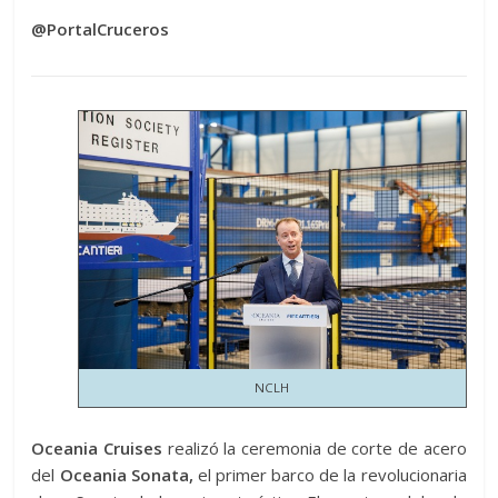
@PortalCruceros
NCLH
Oceania Cruises
realizó la ceremonia de corte de acero
del
Oceania Sonata,
el primer barco de la revolucionaria