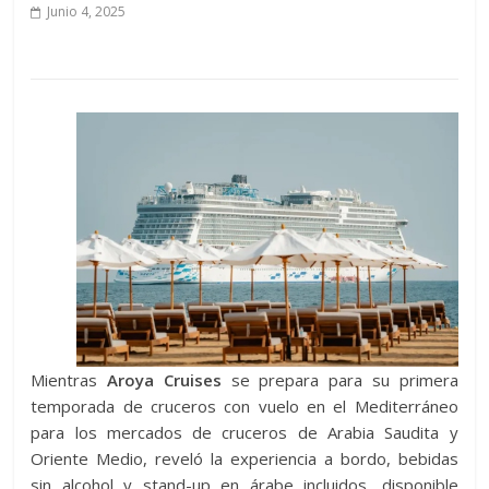
Junio 4, 2025
Mientras
Aroya Cruises
se prepara para su primera
temporada de cruceros con vuelo en el Mediterráneo
para los mercados de cruceros de Arabia Saudita y
Oriente Medio, reveló la experiencia a bordo, bebidas
sin alcohol y stand-up en árabe incluidos, disponible