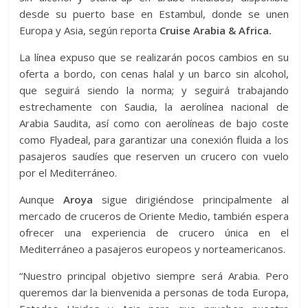
desde su puerto base en Estambul, donde se unen
Europa y Asia, según reporta
Cruise Arabia & Africa.
La línea expuso que se realizarán pocos cambios en su
oferta a bordo, con cenas halal y un barco sin alcohol,
que seguirá siendo la norma; y seguirá trabajando
estrechamente con Saudia, la aerolínea nacional de
Arabia Saudita, así como con aerolíneas de bajo coste
como Flyadeal, para garantizar una conexión fluida a los
pasajeros saudíes que reserven un crucero con vuelo
por el Mediterráneo.
Aunque
Aroya
sigue dirigiéndose principalmente al
mercado de cruceros de Oriente Medio, también espera
ofrecer una experiencia de crucero única en el
Mediterráneo a pasajeros europeos y norteamericanos.
“Nuestro principal objetivo siempre será Arabia. Pero
queremos dar la bienvenida a personas de toda Europa,