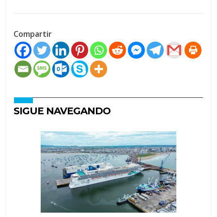
Compartir
SIGUE NAVEGANDO