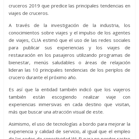
cruceros 2019 que predice las principales tendencias en
viajes de cruceros.
A través de la investigación de la industria, los
conocimientos sobre viajes y el impulso de los agentes
de viajes, CLIA estimó que el uso de las redes sociales
para publicar sus experiencias y los viajes de
restauración en los pasajeros utilizando programas de
bienestar, menús saludables o áreas de relajación
lideran las 10 principales tendencias de los periplos de
crucero durante el próximo año.
Es así que la entidad también indicó que los viajeros
también están escogiendo realizar viaje con
experiencias inmersivas en cada destino que visitan,
más que buscar una atracción visual de este.
Asimismo, el uso de tecnologías a bordo para mejorar la
experiencia y calidad de servicio, al igual que el empleo
de las redes de conectividad Wi-Fi para no perder rastro