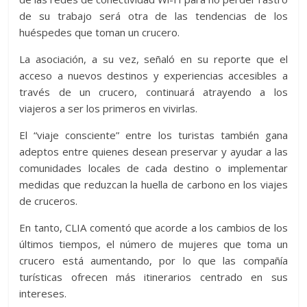
de su trabajo será otra de las tendencias de los
huéspedes que toman un crucero.
La asociación, a su vez, señaló en su reporte que el
acceso a nuevos destinos y experiencias accesibles a
través de un crucero, continuará atrayendo a los
viajeros a ser los primeros en vivirlas.
El “viaje consciente” entre los turistas también gana
adeptos entre quienes desean preservar y ayudar a las
comunidades locales de cada destino o implementar
medidas que reduzcan la huella de carbono en los viajes
de cruceros.
En tanto, CLIA comentó que acorde a los cambios de los
últimos tiempos, el número de mujeres que toma un
crucero está aumentando, por lo que las compañía
turísticas ofrecen más itinerarios centrado en sus
intereses.