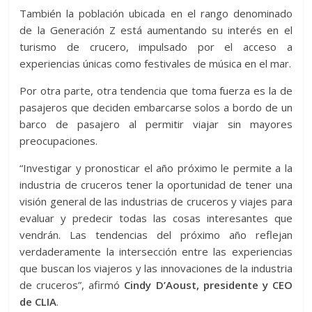
También la población ubicada en el rango denominado
de la Generación Z está aumentando su interés en el
turismo de crucero, impulsado por el acceso a
experiencias únicas como festivales de música en el mar.
Por otra parte, otra tendencia que toma fuerza es la de
pasajeros que deciden embarcarse solos a bordo de un
barco de pasajero al permitir viajar sin mayores
preocupaciones.
“Investigar y pronosticar el año próximo le permite a la
industria de cruceros tener la oportunidad de tener una
visión general de las industrias de cruceros y viajes para
evaluar y predecir todas las cosas interesantes que
vendrán. Las tendencias del próximo año reflejan
verdaderamente la intersección entre las experiencias
que buscan los viajeros y las innovaciones de la industria
de cruceros”, afirmó
Cindy D’Aoust, presidente y CEO
de CLIA
.