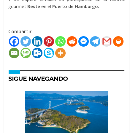
gourmet
Beste
en el
Puerto de Hamburgo.
Compartir
SIGUE NAVEGANDO