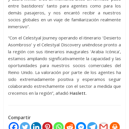
entre bastidores’ tanto para agentes como para los
demás pasajeros, y nos encantó recibir a nuestros
socios globales en un viaje de familiarización realmente
inmersivo”.
“Con el Celestyal Journey operando el itinerario ‘Desierto
Asombroso’ y el Celestyal Discovery uniéndose pronto a
la región con sus itinerarios inaugurales ‘Arabia Icónica’,
estamos ampliando significativamente la capacidad y las
oportunidades para nuestros socios comerciales del
Reino Unido. La valoración por parte de los agentes ha
sido extremadamente positiva y esperamos seguir
colaborando estrechamente con el sector a medida que
crecemos en la región”, añadió
Haslett.
Compartir