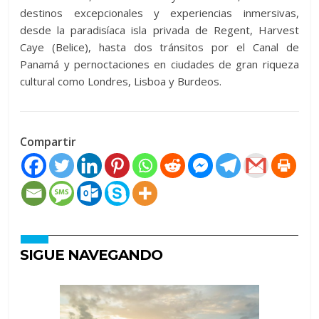
destinos excepcionales y experiencias inmersivas,
desde la paradisíaca isla privada de Regent, Harvest
Caye (Belice), hasta dos tránsitos por el Canal de
Panamá y pernoctaciones en ciudades de gran riqueza
cultural como Londres, Lisboa y Burdeos.
Compartir
SIGUE NAVEGANDO