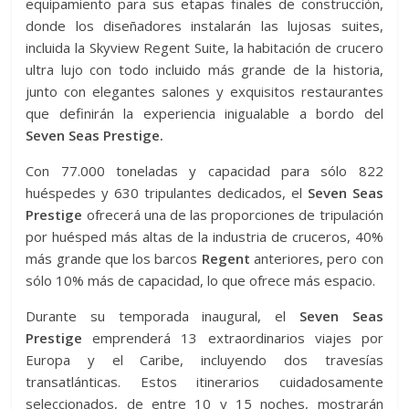
equipamiento para sus etapas finales de construcción,
donde los diseñadores instalarán las lujosas suites,
incluida la Skyview Regent Suite, la habitación de crucero
ultra lujo con todo incluido más grande de la historia,
junto con elegantes salones y exquisitos restaurantes
que definirán la experiencia inigualable a bordo del
Seven Seas Prestige.
Con 77.000 toneladas y capacidad para sólo 822
huéspedes y 630 tripulantes dedicados, el
Seven Seas
Prestige
ofrecerá una de las proporciones de tripulación
por huésped más altas de la industria de cruceros, 40%
más grande que los barcos
Regent
anteriores, pero con
sólo 10% más de capacidad, lo que ofrece más espacio.
Durante su temporada inaugural, el
Seven Seas
Prestige
emprenderá 13 extraordinarios viajes por
Europa y el Caribe, incluyendo dos travesías
transatlánticas. Estos itinerarios cuidadosamente
seleccionados, de entre 10 y 15 noches, mostrarán