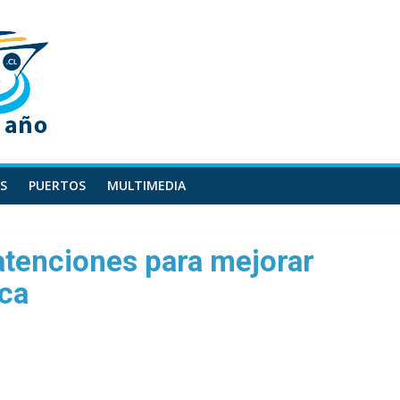
S
PUERTOS
MULTIMEDIA
 atenciones para mejorar
ica