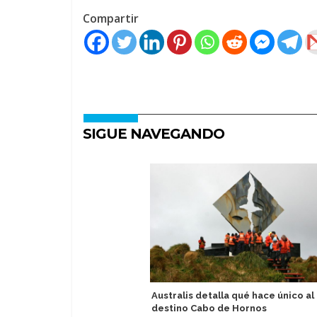
Compartir
SIGUE NAVEGANDO
Australis detalla qué hace único al
destino Cabo de Hornos