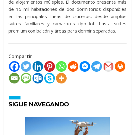
de alojamientos múltiples. El documento presenta más
de 15 mil habitaciones de dos dormitorios disponibles
en las principales líneas de cruceros, desde amplias
suites familiares y camarotes tipo loft hasta suites
premium con balcón y áreas para dormir separadas.
Compartir
SIGUE NAVEGANDO