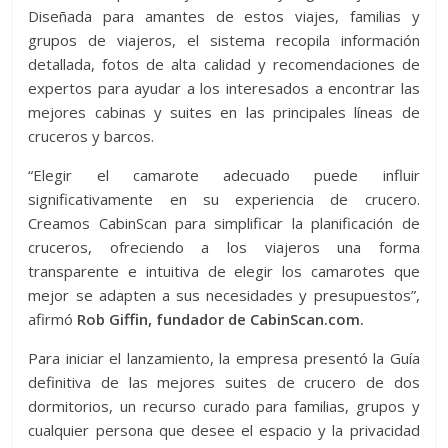
Diseñada para amantes de estos viajes, familias y
grupos de viajeros, el sistema recopila información
detallada, fotos de alta calidad y recomendaciones de
expertos para ayudar a los interesados a encontrar las
mejores cabinas y suites en las principales líneas de
cruceros y barcos.
“Elegir el camarote adecuado puede influir
significativamente en su experiencia de crucero.
Creamos CabinScan para simplificar la planificación de
cruceros, ofreciendo a los viajeros una forma
transparente e intuitiva de elegir los camarotes que
mejor se adapten a sus necesidades y presupuestos”,
afirmó
Rob Giffin, fundador de CabinScan.com.
Para iniciar el lanzamiento, la empresa presentó la Guía
definitiva de las mejores suites de crucero de dos
dormitorios, un recurso curado para familias, grupos y
cualquier persona que desee el espacio y la privacidad