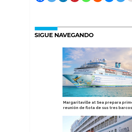
SIGUE NAVEGANDO
Margaritaville at Sea prepara prim
reunión de flota de sus tres barco