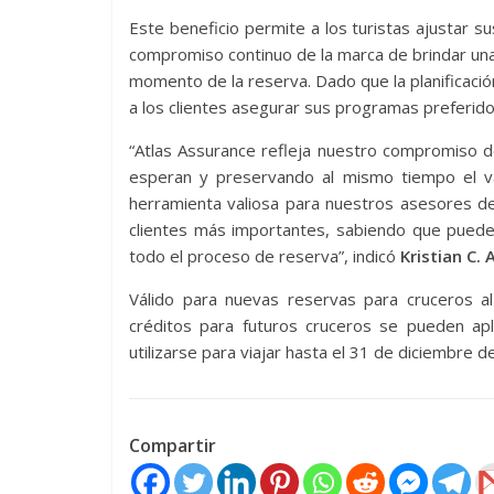
Este beneficio permite a los turistas ajustar su
compromiso continuo de la marca de brindar una
momento de la reserva. Dado que la planificaci
a los clientes asegurar sus programas preferido
“Atlas Assurance refleja nuestro compromiso de 
esperan y preservando al mismo tiempo el va
herramienta valiosa para nuestros asesores de
clientes más importantes, sabiendo que pueden o
todo el proceso de reserva”, indicó
Kristian C. 
Válido para nuevas reservas para cruceros a
créditos para futuros cruceros se pueden a
utilizarse para viajar hasta el 31 de diciembre d
Compartir