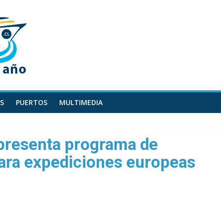
S
PUERTOS
MULTIMEDIA
presenta programa de
para expediciones europeas