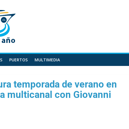
S
PUERTOS
MULTIMEDIA
ura temporada de verano en
 multicanal con Giovanni