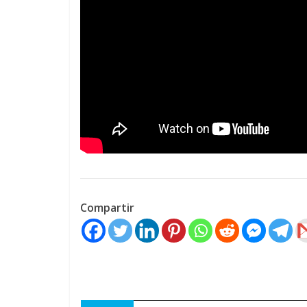
Compartir