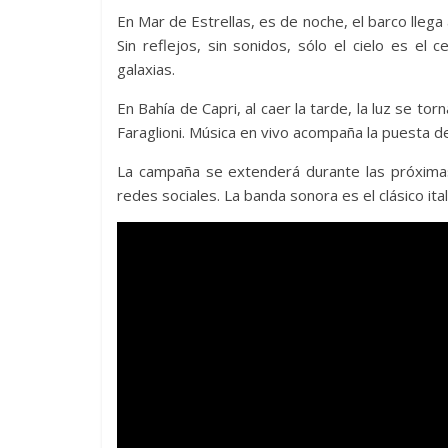
En Mar de Estrellas, es de noche, el barco llega
Sin reflejos, sin sonidos, sólo el cielo es el 
galaxias.
En Bahía de Capri, al caer la tarde, la luz se to
Faraglioni. Música en vivo acompaña la puesta d
La campaña se extenderá durante las próximas 
redes sociales. La banda sonora es el clásico 