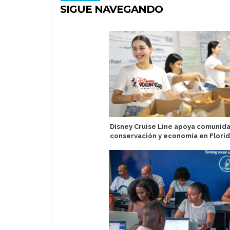
SIGUE NAVEGANDO
Disney Cruise Line apoya comunid
conservación y economía en Flori