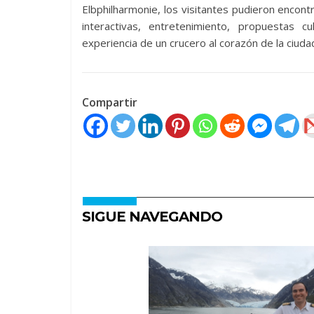
Elbphilharmonie, los visitantes pudieron encontr
interactivas, entretenimiento, propuestas c
experiencia de un crucero al corazón de la ciuda
Compartir
SIGUE NAVEGANDO