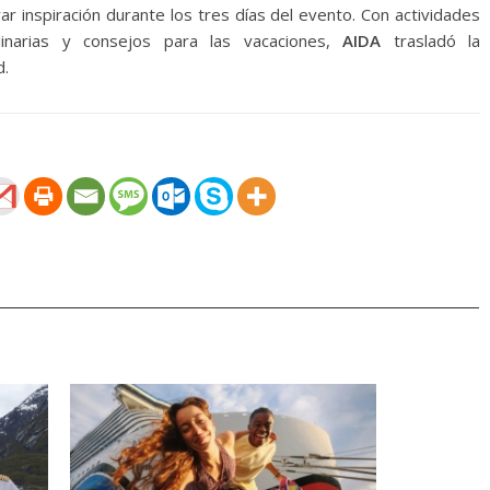
ar inspiración durante los tres días del evento. Con actividades
ulinarias y consejos para las vacaciones,
AIDA
trasladó la
d.