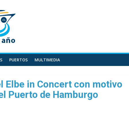
S
PUERTOS
MULTIMEDIA
el Elbe in Concert con motivo
del Puerto de Hamburgo