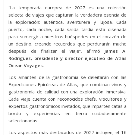
“La temporada europea de 2027 es una colección
selecta de viajes que capturan la verdadera esencia de
la exploración: auténtica, aventurera y lujosa. Cada
puerto, cada noche, cada salida tardía está diseñada
para sumergir a nuestros huéspedes en el corazón de
un destino, creando recuerdos que perdurarán mucho
después de finalizar el viaje”, afirmó
James A.
Rodríguez, presidente y director ejecutivo de Atlas
Ocean Voyages.
Los amantes de la gastronomía se deleitarán con las
Expediciones Epicúreas de Atlas, que combinan vinos y
gastronomía de calidad con una exploración inmersiva.
Cada viaje cuenta con reconocidos chefs, viticultores y
expertos gastronómicos invitados, que imparten catas a
bordo y experiencias en tierra cuidadosamente
seleccionadas.
Los aspectos más destacados de 2027 incluyen, el 16