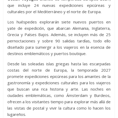
que incluye 24 nuevas expediciones epicúreas y
culturales por el Mediterráneo y el norte de Europa.
Los huéspedes explorarán siete nuevos puertos en
yate de expedición, que abarcan Alemania, Inglaterra,
Grecia y Países Bajos. Además, se incluyen más de 25
pernoctaciones y sobre 90 salidas tardías, todo ello
diseñado para sumergir a los viajeros en la esencia de
destinos emblemáticos y puertos boutique.
Desde las soleadas islas griegas hasta las escarpadas
costas del norte de Europa, la temporada 2027
promete expediciones epicúreas para los amantes de la
gastronomía y expediciones culturales para los viajeros
que buscan una rica historia y arte. Las noches en
ciudades emblemáticas, como Ámsterdam y Burdeos,
ofrecen a los visitantes tiempo para explorar más allá de
las vistas de postal y vivir la cultura como lo hacen los
lugareños.