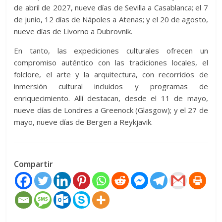
de abril de 2027, nueve días de Sevilla a Casablanca; el 7
de junio, 12 días de Nápoles a Atenas; y el 20 de agosto,
nueve días de Livorno a Dubrovnik.
En tanto, las expediciones culturales ofrecen un
compromiso auténtico con las tradiciones locales, el
folclore, el arte y la arquitectura, con recorridos de
inmersión cultural incluidos y programas de
enriquecimiento. Allí destacan, desde el 11 de mayo,
nueve días de Londres a Greenock (Glasgow); y el 27 de
mayo, nueve días de Bergen a Reykjavik.
Compartir