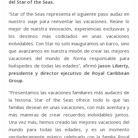
del Star of the Seas.
“Star of the Seas representa el siguiente paso audaz en
nuestro viaje para reinventar las vacaciones. Reúne lo
mejor de nuestra innovación, experiencias exclusivas y
los destinos más codiciados en unas vacaciones
inolvidables. Con Star no solo inauguramos un barco, sino
que avanzamos en nuestra misión de crear las mejores
vacaciones del mundo de forma responsable para
huéspedes de todas las edades”, afirmó
Jason Liberty,
presidente y director ejecutivo de Royal Caribbean
Group.
“Presentamos las vacaciones familiares más audaces de
la historia. Star of the Seas ofrece todo lo que las
familias desean en unas vacaciones, con más aventura y
más maneras de crear recuerdos inolvidables juntos.
Una vez más, hemos creado las mejores vacaciones del
mundo para todas las edades, y es un momento
verdaderamente mágico celebrarlo con la familia Royal