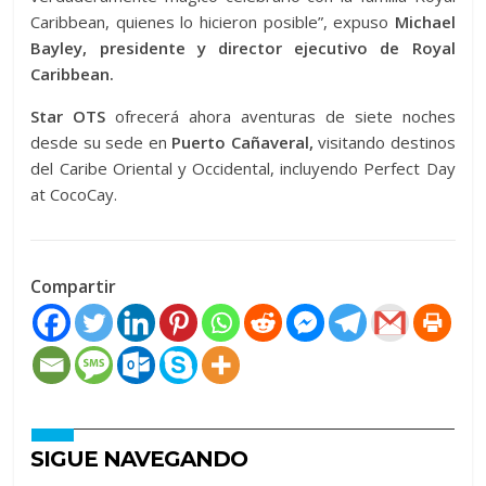
Caribbean, quienes lo hicieron posible”, expuso
Michael
Bayley, presidente y director ejecutivo de Royal
Caribbean.
Star OTS
ofrecerá ahora aventuras de siete noches
desde su sede en
Puerto Cañaveral,
visitando destinos
del Caribe Oriental y Occidental, incluyendo Perfect Day
at CocoCay.
Compartir
SIGUE NAVEGANDO