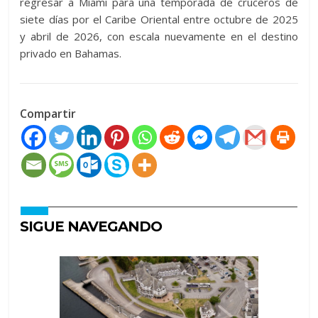
regresar a Miami para una temporada de cruceros de
siete días por el Caribe Oriental entre octubre de 2025
y abril de 2026, con escala nuevamente en el destino
privado en Bahamas.
Compartir
SIGUE NAVEGANDO