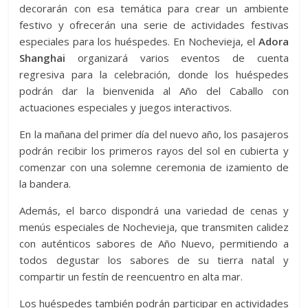
decorarán con esa temática para crear un ambiente
festivo y ofrecerán una serie de actividades festivas
especiales para los huéspedes. En Nochevieja, el
Adora
Shanghai
organizará varios eventos de cuenta
regresiva para la celebración, donde los huéspedes
podrán dar la bienvenida al Año del Caballo con
actuaciones especiales y juegos interactivos.
En la mañana del primer día del nuevo año, los pasajeros
podrán recibir los primeros rayos del sol en cubierta y
comenzar con una solemne ceremonia de izamiento de
la bandera.
Además, el barco dispondrá una variedad de cenas y
menús especiales de Nochevieja, que transmiten calidez
con auténticos sabores de Año Nuevo, permitiendo a
todos degustar los sabores de su tierra natal y
compartir un festín de reencuentro en alta mar.
Los huéspedes también podrán participar en actividades