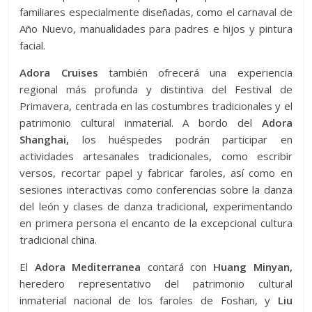
familiares especialmente diseñadas, como el carnaval de
Año Nuevo, manualidades para padres e hijos y pintura
facial.
Adora Cruises
también ofrecerá una experiencia
regional más profunda y distintiva del Festival de
Primavera, centrada en las costumbres tradicionales y el
patrimonio cultural inmaterial. A bordo del
Adora
Shanghai,
los huéspedes podrán participar en
actividades artesanales tradicionales, como escribir
versos, recortar papel y fabricar faroles, así como en
sesiones interactivas como conferencias sobre la danza
del león y clases de danza tradicional, experimentando
en primera persona el encanto de la excepcional cultura
tradicional china.
El
Adora Mediterranea
contará con
Huang Minyan,
heredero representativo del patrimonio cultural
inmaterial nacional de los faroles de Foshan, y
Liu