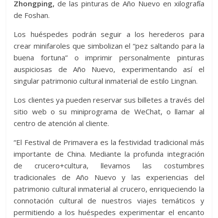
Zhongping,
de las pinturas de Año Nuevo en xilografía
de Foshan.
Los huéspedes podrán seguir a los herederos para
crear minifaroles que simbolizan el “pez saltando para la
buena fortuna” o imprimir personalmente pinturas
auspiciosas de Año Nuevo, experimentando así el
singular patrimonio cultural inmaterial de estilo Lingnan.
Los clientes ya pueden reservar sus billetes a través del
sitio web o su miniprograma de WeChat, o llamar al
centro de atención al cliente.
“El Festival de Primavera es la festividad tradicional más
importante de China. Mediante la profunda integración
de crucero+cultura, llevamos las costumbres
tradicionales de Año Nuevo y las experiencias del
patrimonio cultural inmaterial al crucero, enriqueciendo la
connotación cultural de nuestros viajes temáticos y
permitiendo a los huéspedes experimentar el encanto