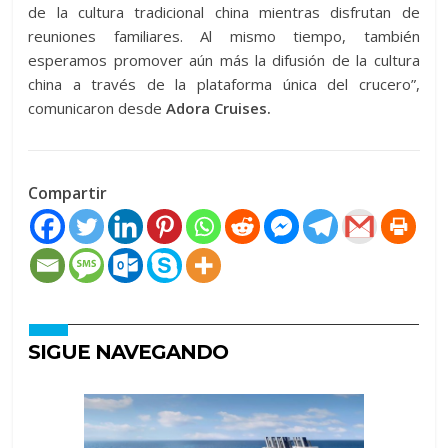
de la cultura tradicional china mientras disfrutan de
reuniones familiares. Al mismo tiempo, también
esperamos promover aún más la difusión de la cultura
china a través de la plataforma única del crucero”,
comunicaron desde
Adora Cruises.
Compartir
SIGUE NAVEGANDO