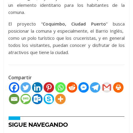
un elemento identitario para los habitantes de la
comuna.
El proyecto “
Coquimbo, Ciudad Puerto
” busca
posicionar la comuna y especialmente, el Barrio Inglés,
como un polo turístico que los cruceristas, y en general
todos los visitantes, puedan conocer y disfrutar de los
atractivos que tiene la ciudad.
Compartir
SIGUE NAVEGANDO