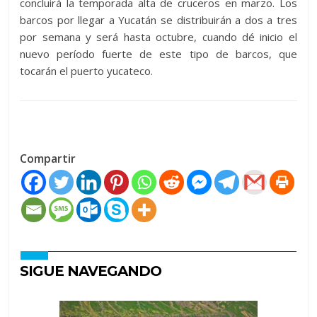
concluirá la temporada alta de cruceros en marzo. Los
barcos por llegar a Yucatán se distribuirán a dos a tres
por semana y será hasta octubre, cuando dé inicio el
nuevo período fuerte de este tipo de barcos, que
tocarán el puerto yucateco.
Compartir
SIGUE NAVEGANDO