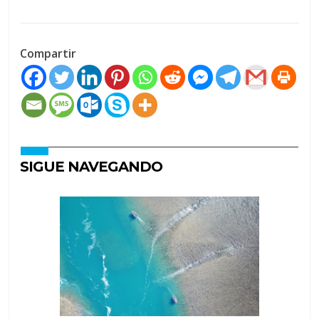
Compartir
SIGUE NAVEGANDO