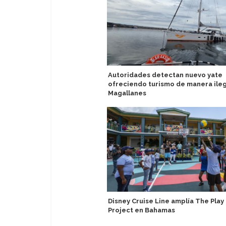
Autoridades detectan nuevo yate
ofreciendo turismo de manera ileg
Magallanes
Disney Cruise Line amplía The Play
Project en Bahamas