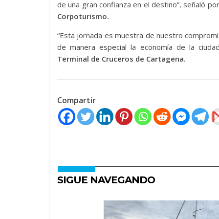
de una gran confianza en el destino”, señaló po
Corpoturismo.
“Esta jornada es muestra de nuestro compromis
de manera especial la economía de la ciud
Terminal de Cruceros de Cartagena.
Compartir
SIGUE NAVEGANDO