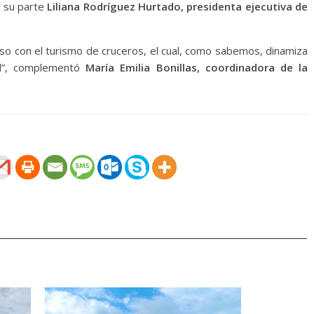
r su parte
Liliana Rodríguez Hurtado, presidenta ejecutiva de
o con el turismo de cruceros, el cual, como sabemos, dinamiza
ad”, complementó
María Emilia Bonillas, coordinadora de la