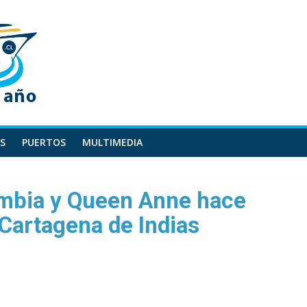
S
PUERTOS
MULTIMEDIA
ombia y Queen Anne hace
 Cartagena de Indias