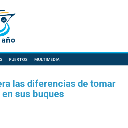
S
PUERTOS
MULTIMEDIA
a las diferencias de tomar
a en sus buques