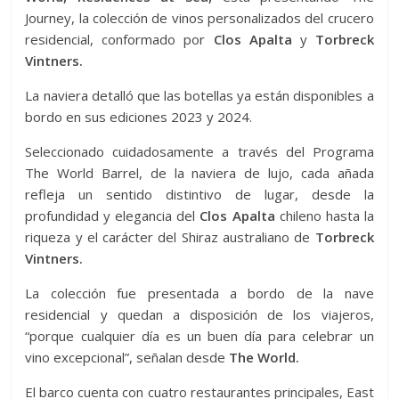
Journey, la colección de vinos personalizados del crucero
residencial, conformado por
Clos Apalta
y
Torbreck
Vintners.
La naviera detalló que las botellas ya están disponibles a
bordo en sus ediciones 2023 y 2024.
Seleccionado cuidadosamente a través del Programa
The World Barrel, de la naviera de lujo, cada añada
refleja un sentido distintivo de lugar, desde la
profundidad y elegancia del
Clos Apalta
chileno hasta la
riqueza y el carácter del Shiraz australiano de
Torbreck
Vintners.
La colección fue presentada a bordo de la nave
residencial y quedan a disposición de los viajeros,
“porque cualquier día es un buen día para celebrar un
vino excepcional”, señalan desde
The World.
El barco cuenta con cuatro restaurantes principales, East