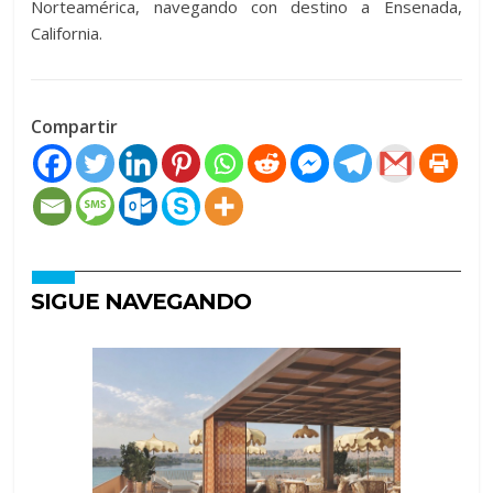
Norteamérica, navegando con destino a Ensenada,
California.
Compartir
SIGUE NAVEGANDO