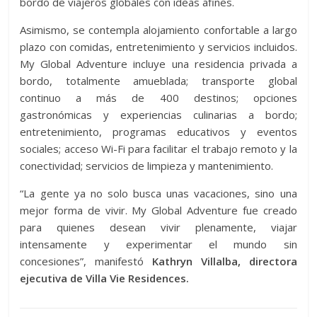
bordo de viajeros globales con ideas afines.
Asimismo, se contempla alojamiento confortable a largo
plazo con comidas, entretenimiento y servicios incluidos.
My Global Adventure incluye una residencia privada a
bordo, totalmente amueblada; transporte global
continuo a más de 400 destinos; opciones
gastronómicas y experiencias culinarias a bordo;
entretenimiento, programas educativos y eventos
sociales; acceso Wi-Fi para facilitar el trabajo remoto y la
conectividad; servicios de limpieza y mantenimiento.
“La gente ya no solo busca unas vacaciones, sino una
mejor forma de vivir. My Global Adventure fue creado
para quienes desean vivir plenamente, viajar
intensamente y experimentar el mundo sin
concesiones”, manifestó
Kathryn Villalba, directora
ejecutiva de Villa Vie Residences.