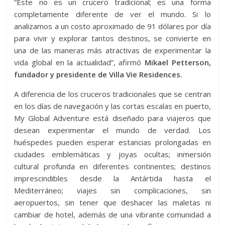
“Este no es un crucero tradicional; es una forma
completamente diferente de ver el mundo. Si lo
analizamos a un costo aproximado de 91 dólares por día
para vivir y explorar tantos destinos, se convierte en
una de las maneras más atractivas de experimentar la
vida global en la actualidad”, afirmó
Mikael Petterson,
fundador y presidente de Villa Vie Residences.
A diferencia de los cruceros tradicionales que se centran
en los días de navegación y las cortas escalas en puerto,
My Global Adventure está diseñado para viajeros que
desean experimentar el mundo de verdad. Los
huéspedes pueden esperar estancias prolongadas en
ciudades emblemáticas y joyas ocultas; inmersión
cultural profunda en diferentes continentes; destinos
imprescindibles desde la Antártida hasta el
Mediterráneo; viajes sin complicaciones, sin
aeropuertos, sin tener que deshacer las maletas ni
cambiar de hotel, además de una vibrante comunidad a