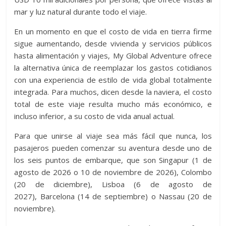
mar y luz natural durante todo el viaje.
En un momento en que el costo de vida en tierra firme
sigue aumentando, desde vivienda y servicios públicos
hasta alimentación y viajes, My Global Adventure ofrece
la alternativa única de reemplazar los gastos cotidianos
con una experiencia de estilo de vida global totalmente
integrada. Para muchos, dicen desde la naviera, el costo
total de este viaje resulta mucho más económico, e
incluso inferior, a su costo de vida anual actual.
Para que unirse al viaje sea más fácil que nunca, los
pasajeros pueden comenzar su aventura desde uno de
los seis puntos de embarque, que son Singapur (1 de
agosto de 2026 o 10 de noviembre de 2026), Colombo
(20 de diciembre), Lisboa (6 de agosto de
2027), Barcelona (14 de septiembre) o Nassau (20 de
noviembre).